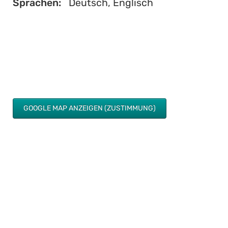
Sprachen:
Deutsch, Englisch
GOOGLE MAP ANZEIGEN (ZUSTIMMUNG)