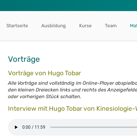
Startseite
Ausbildung
Kurse
Team
Mat
Vorträge
Vorträge von Hugo Tobar
Alle Vorträge sind vollständig im Online-Player abspielb
den kleinen Dreiecken links und rechts des Anzeigefel
oder vorherigen Stück schalten.
Interview mit Hugo Tobar von Kinesiologie-