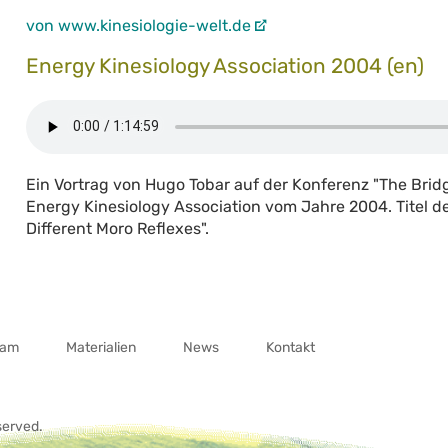
von www.kinesiologie-welt.de
Energy Kinesiology Association 2004 (en)
Ein Vortrag von Hugo Tobar auf der Konferenz "The Bri
Energy Kinesiology Association vom Jahre 2004. Titel de
Different Moro Reflexes".
eam
Materialien
News
Kontakt
served.