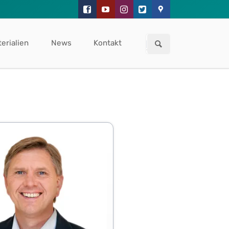
Navigation
überspringen
erialien
News
Kontakt