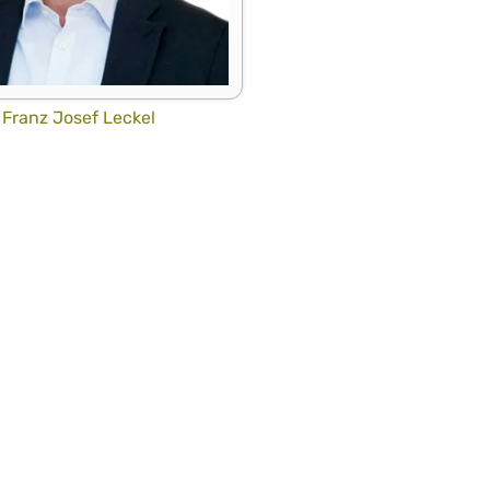
Franz Josef Leckel