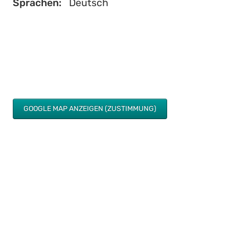
Sprachen:
Deutsch
GOOGLE MAP ANZEIGEN (ZUSTIMMUNG)