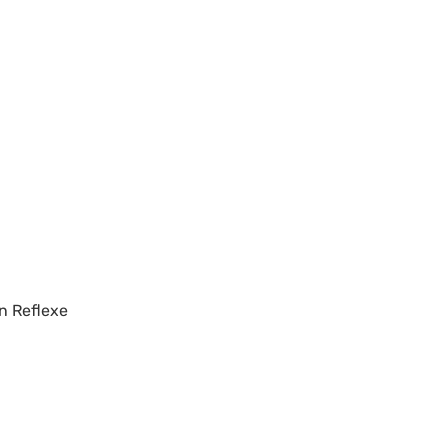
n Reflexe