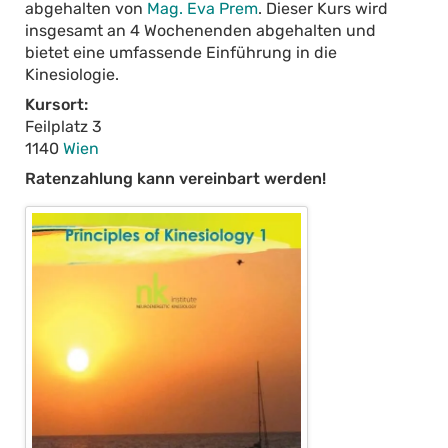
abgehalten von
Mag. Eva Prem
. Dieser Kurs wird
insgesamt an 4 Wochenenden abgehalten und
bietet eine umfassende Einführung in die
Kinesiologie.
Kursort:
Feilplatz 3
1140
Wien
Ratenzahlung kann vereinbart werden!