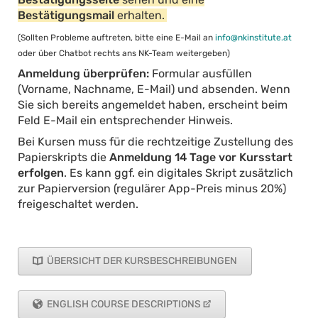
Bestätigungsmail
erhalten.
(Sollten Probleme auftreten, bitte eine E-Mail an
info@nkinstitute.at
oder über Chatbot rechts ans NK-Team weitergeben)
Anmeldung überprüfen:
Formular ausfüllen
(Vorname, Nachname, E-Mail) und absenden. Wenn
Sie sich bereits angemeldet haben, erscheint beim
Feld E-Mail ein entsprechender Hinweis.
Bei Kursen muss für die rechtzeitige Zustellung des
Papierskripts die
Anmeldung 14 Tage vor Kursstart
erfolgen
. Es kann ggf. ein digitales Skript zusätzlich
zur Papierversion (regulärer App-Preis minus 20%)
freigeschaltet werden.
ÜBERSICHT DER KURSBESCHREIBUNGEN
ENGLISH COURSE DESCRIPTIONS