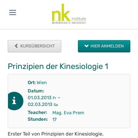
KURSÜBERSICHT
HIER ANMELDEN
Prinzipien der Kinesiologie 1
Ort:
Wien
Datum:
–
01.03.2013
Fr
02.03.2013
Sa
Teacher:
Mag. Eva Prem
Stunden:
17
Erster Teil von Prinzipien der Kinesiologie,