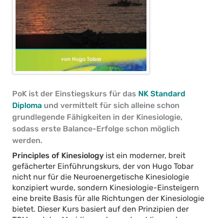
PoK ist der Einstiegskurs für das
NK Standard
Diploma
und vermittelt für sich alleine schon
grundlegende Fähigkeiten in der Kinesiologie,
sodass erste Balance-Erfolge schon möglich
werden.
Principles of Kinesiology
ist ein moderner, breit
gefächerter Einführungskurs, der von Hugo Tobar
nicht nur für die Neuroenergetische Kinesiologie
konzipiert wurde, sondern Kinesiologie-Einsteigern
eine breite Basis für alle Richtungen der Kinesiologie
bietet. Dieser Kurs basiert auf den Prinzipien der