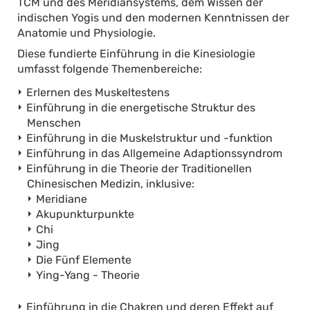
TCM und des Meridiansystems, dem Wissen der
indischen Yogis und den modernen Kenntnissen der
Anatomie und Physiologie.
Diese fundierte Einführung in die Kinesiologie
umfasst folgende Themenbereiche:
Erlernen des Muskeltestens
Einführung in die energetische Struktur des
Menschen
Einführung in die Muskelstruktur und -funktion
Einführung in das Allgemeine Adaptionssyndrom
Einführung in die Theorie der Traditionellen
Chinesischen Medizin, inklusive:
Meridiane
Akupunkturpunkte
Chi
Jing
Die Fünf Elemente
Ying-Yang - Theorie
Einführung in die Chakren und deren Effekt auf