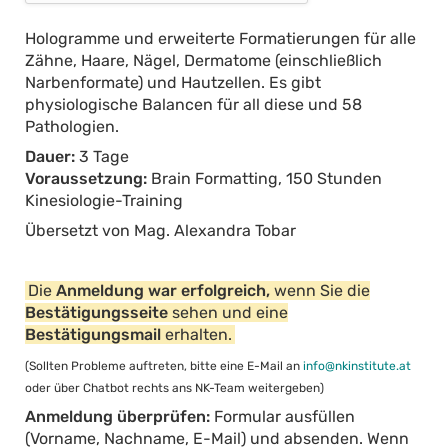
Hologramme und erweiterte Formatierungen für alle
Zähne, Haare, Nägel, Dermatome (einschließlich
Narbenformate) und Hautzellen. Es gibt
physiologische Balancen für all diese und 58
Pathologien.
Dauer:
3 Tage
Voraussetzung:
Brain Formatting, 150 Stunden
Kinesiologie-Training
Übersetzt von Mag. Alexandra Tobar
Die
Anmeldung war erfolgreich,
wenn Sie die
Bestätigungsseite
sehen und eine
Bestätigungsmail
erhalten.
(Sollten Probleme auftreten, bitte eine E-Mail an
info@nkinstitute.at
oder über Chatbot rechts ans NK-Team weitergeben)
Anmeldung überprüfen:
Formular ausfüllen
(Vorname, Nachname, E-Mail) und absenden. Wenn