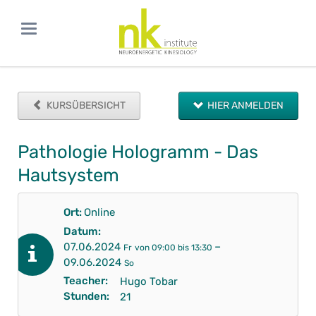
KURSÜBERSICHT
HIER ANMELDEN
Pathologie Hologramm - Das
Hautsystem
Ort:
Online
Datum:
–
07.06.2024
Fr
von 09:00 bis 13:30
09.06.2024
So
Teacher:
Hugo Tobar
Stunden:
21