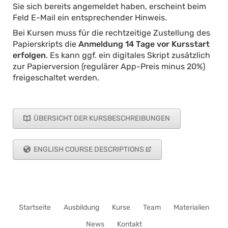
Sie sich bereits angemeldet haben, erscheint beim
Feld E-Mail ein entsprechender Hinweis.
Bei Kursen muss für die rechtzeitige Zustellung des
Papierskripts die
Anmeldung 14 Tage vor Kursstart
erfolgen
. Es kann ggf. ein digitales Skript zusätzlich
zur Papierversion (regulärer App-Preis minus 20%)
freigeschaltet werden.
ÜBERSICHT DER KURSBESCHREIBUNGEN
ENGLISH COURSE DESCRIPTIONS
Navigation
Startseite
Ausbildung
Kurse
Team
Materialien
überspringen
News
Kontakt