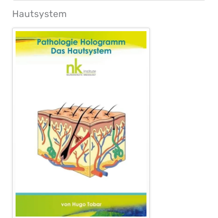
Hautsystem