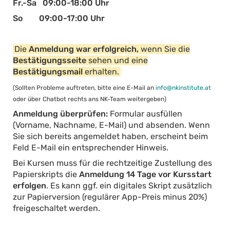
Fr.-Sa 09:00-18:00 Uhr
So 09:00-17:00 Uhr
Die
Anmeldung war erfolgreich,
wenn Sie die
Bestätigungsseite
sehen und eine
Bestätigungsmail
erhalten.
(Sollten Probleme auftreten, bitte eine E-Mail an
info@nkinstitute.at
oder über Chatbot rechts ans NK-Team weitergeben)
Anmeldung überprüfen:
Formular ausfüllen
(Vorname, Nachname, E-Mail) und absenden. Wenn
Sie sich bereits angemeldet haben, erscheint beim
Feld E-Mail ein entsprechender Hinweis.
Bei Kursen muss für die rechtzeitige Zustellung des
Papierskripts die
Anmeldung 14 Tage vor Kursstart
erfolgen
. Es kann ggf. ein digitales Skript zusätzlich
zur Papierversion (regulärer App-Preis minus 20%)
freigeschaltet werden.