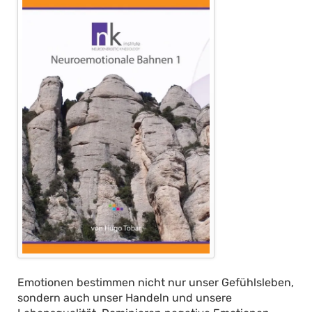
Emotionen bestimmen nicht nur unser Gefühlsleben,
sondern auch unser Handeln und unsere