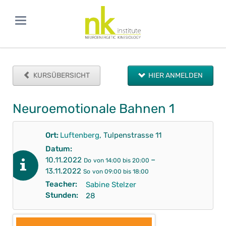
KURSÜBERSICHT
HIER ANMELDEN
Neuroemotionale Bahnen 1
Ort:
Luftenberg
, Tulpenstrasse 11
Datum:
–
10.11.2022
Do
von 14:00 bis 20:00
13.11.2022
So
von 09:00 bis 18:00
Teacher:
Sabine Stelzer
Stunden:
28