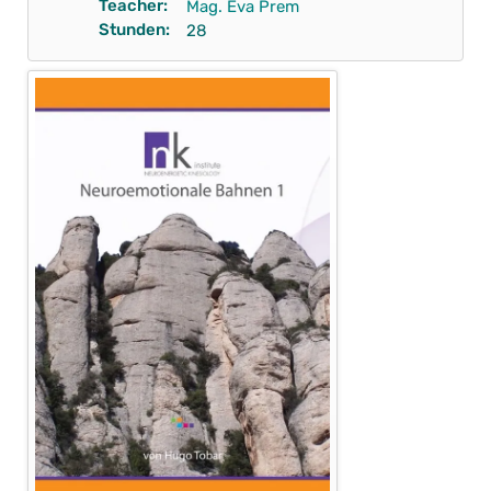
Teacher:
Mag. Eva Prem
Stunden:
28