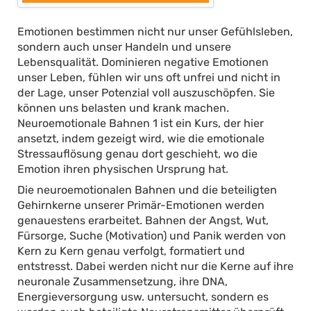
Emotionen bestimmen nicht nur unser Gefühlsleben,
sondern auch unser Handeln und unsere
Lebensqualität. Dominieren negative Emotionen
unser Leben, fühlen wir uns oft unfrei und nicht in
der Lage, unser Potenzial voll auszuschöpfen. Sie
können uns belasten und krank machen.
Neuroemotionale Bahnen 1 ist ein Kurs, der hier
ansetzt, indem gezeigt wird, wie die emotionale
Stressauflösung genau dort geschieht, wo die
Emotion ihren physischen Ursprung hat.
Die neuroemotionalen Bahnen und die beteiligten
Gehirnkerne unserer Primär-Emotionen werden
genauestens erarbeitet. Bahnen der Angst, Wut,
Fürsorge, Suche (Motivation) und Panik werden von
Kern zu Kern genau verfolgt, formatiert und
entstresst. Dabei werden nicht nur die Kerne auf ihre
neuronale Zusammensetzung, ihre DNA,
Energieversorgung usw. untersucht, sondern es