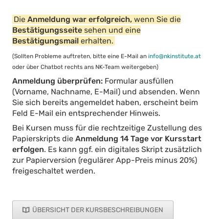
Die
Anmeldung war erfolgreich,
wenn Sie die
Bestätigungsseite
sehen und eine
Bestätigungsmail
erhalten.
(Sollten Probleme auftreten, bitte eine E-Mail an
info@nkinstitute.at
oder über Chatbot rechts ans NK-Team weitergeben)
Anmeldung überprüfen:
Formular ausfüllen
(Vorname, Nachname, E-Mail) und absenden. Wenn
Sie sich bereits angemeldet haben, erscheint beim
Feld E-Mail ein entsprechender Hinweis.
Bei Kursen muss für die rechtzeitige Zustellung des
Papierskripts die
Anmeldung 14 Tage vor Kursstart
erfolgen
. Es kann ggf. ein digitales Skript zusätzlich
zur Papierversion (regulärer App-Preis minus 20%)
freigeschaltet werden.
ÜBERSICHT DER KURSBESCHREIBUNGEN