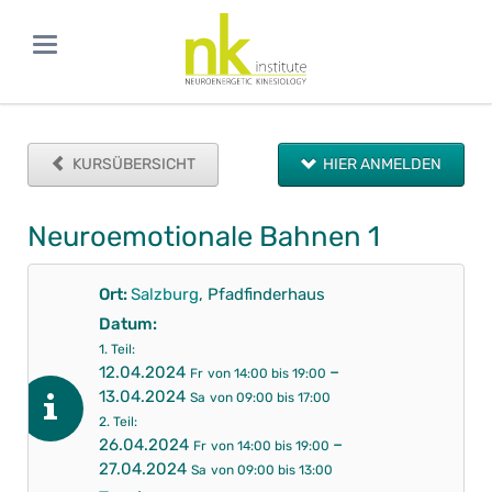
KURSÜBERSICHT
HIER ANMELDEN
Neuroemotionale Bahnen 1
Ort:
Salzburg
, Pfadfinderhaus
Datum:
1. Teil:
–
12.04.2024
Fr
von 14:00 bis 19:00
13.04.2024
Sa
von 09:00 bis 17:00
2. Teil:
–
26.04.2024
Fr
von 14:00 bis 19:00
27.04.2024
Sa
von 09:00 bis 13:00