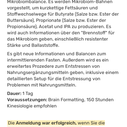
Mikrobiombalance. Es werden Mikrobiom-Bahnen
vorgestellt, um kurzkettige Fettsäuren und
Stoffwechselwege für Butyrate (Salze bzw. Ester der
Buttersäure), Proprionate (Salze bzw. Ester der
Propionsäure), Acetat und IPA zu produzieren. Es
wird auch Informationen über den "Brennstoff" für
das Mikrobiom geben, einschließlich resistenter
Stärke und Ballaststoffe.
Es gibt neue Informationen und Balancen zum
intermittierenden Fasten. Außerdem wird es ein
erweitertes Prozedere zum Entstressen von
Nahrungsergänzungsmitteln geben, inklusive einem
detaillierten Setup für die Entstressung von
Problemen mit Nahrungsmitteln.
Dauer:
1 Tag
Voraussetzungen:
Brain Formatting, 150 Stunden
Kinesiologie empfohlen
Die
Anmeldung war erfolgreich,
wenn Sie die