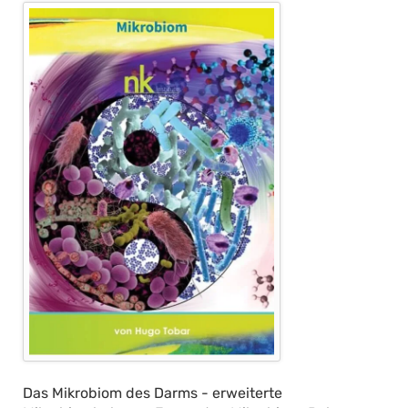
Das Mikrobiom des Darms - erweiterte