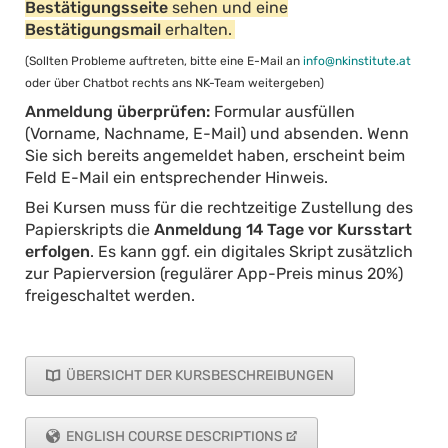
Bestätigungsseite
sehen und eine
Bestätigungsmail
erhalten.
(Sollten Probleme auftreten, bitte eine E-Mail an
info@nkinstitute.at
oder über Chatbot rechts ans NK-Team weitergeben)
Anmeldung überprüfen:
Formular ausfüllen
(Vorname, Nachname, E-Mail) und absenden. Wenn
Sie sich bereits angemeldet haben, erscheint beim
Feld E-Mail ein entsprechender Hinweis.
Bei Kursen muss für die rechtzeitige Zustellung des
Papierskripts die
Anmeldung 14 Tage vor Kursstart
erfolgen
. Es kann ggf. ein digitales Skript zusätzlich
zur Papierversion (regulärer App-Preis minus 20%)
freigeschaltet werden.
ÜBERSICHT DER KURSBESCHREIBUNGEN
ENGLISH COURSE DESCRIPTIONS