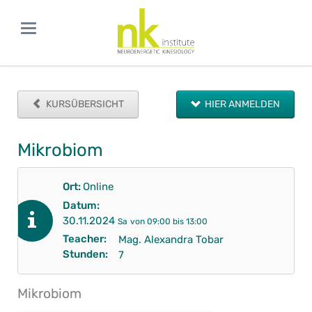
KURSÜBERSICHT
HIER ANMELDEN
Mikrobiom
Ort:
Online
Datum:
30.11.2024
Sa
von 09:00 bis 13:00
Teacher:
Mag. Alexandra Tobar
Stunden:
7
Mikrobiom