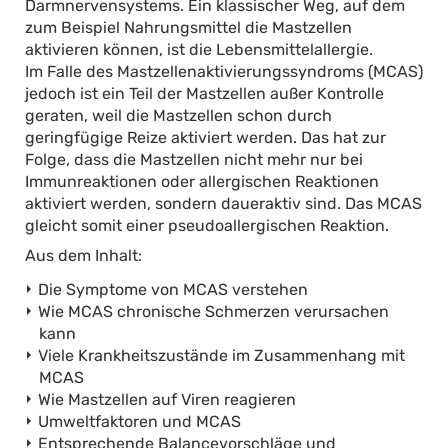
Darmnervensystems. Ein klassischer Weg, auf dem
zum Beispiel Nahrungsmittel die Mastzellen
aktivieren können, ist die Lebensmittelallergie.
Im Falle des Mastzellenaktivierungssyndroms (MCAS)
jedoch ist ein Teil der Mastzellen außer Kontrolle
geraten, weil die Mastzellen schon durch
geringfügige Reize aktiviert werden. Das hat zur
Folge, dass die Mastzellen nicht mehr nur bei
Immunreaktionen oder allergischen Reaktionen
aktiviert werden, sondern daueraktiv sind. Das MCAS
gleicht somit einer pseudoallergischen Reaktion.
Aus dem Inhalt:
Die Symptome von MCAS verstehen
Wie MCAS chronische Schmerzen verursachen
kann
Viele Krankheitszustände im Zusammenhang mit
MCAS
Wie Mastzellen auf Viren reagieren
Umweltfaktoren und MCAS
Entsprechende Balancevorschläge und