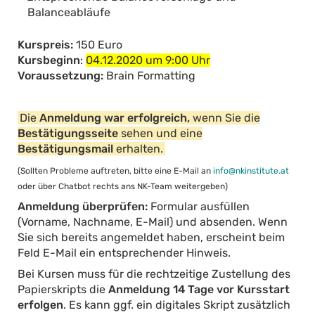
Balanceabläufe
Kurspreis:
150 Euro
Kursbeginn
:
04.12.2020 um 9:00 Uhr
Voraussetzung:
Brain Formatting
Die
Anmeldung war erfolgreich,
wenn Sie die
Bestätigungsseite
sehen und eine
Bestätigungsmail
erhalten.
(Sollten Probleme auftreten, bitte eine E-Mail an
info@nkinstitute.at
oder über Chatbot rechts ans NK-Team weitergeben)
Anmeldung überprüfen:
Formular ausfüllen
(Vorname, Nachname, E-Mail) und absenden. Wenn
Sie sich bereits angemeldet haben, erscheint beim
Feld E-Mail ein entsprechender Hinweis.
Bei Kursen muss für die rechtzeitige Zustellung des
Papierskripts die
Anmeldung 14 Tage vor Kursstart
erfolgen
. Es kann ggf. ein digitales Skript zusätzlich