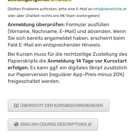
(Sollten Probleme auftreten, bitte eine E-Mail an
info@nkinstitute.at
oder über Chatbot rechts ans NK-Team weitergeben)
Anmeldung überprüfen:
Formular ausfüllen
(Vorname, Nachname, E-Mail) und absenden. Wenn
Sie sich bereits angemeldet haben, erscheint beim
Feld E-Mail ein entsprechender Hinweis.
Bei Kursen muss für die rechtzeitige Zustellung des
Papierskripts die
Anmeldung 14 Tage vor Kursstart
erfolgen
. Es kann ggf. ein digitales Skript zusätzlich
zur Papierversion (regulärer App-Preis minus 20%)
freigeschaltet werden.
ÜBERSICHT DER KURSBESCHREIBUNGEN
ENGLISH COURSE DESCRIPTIONS