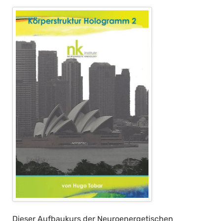
Dieser Aufbaukurs der Neuroenergetischen