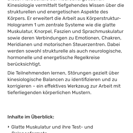
Kinesiologie vermittelt tiefgehendes Wissen über die
strukturellen und energetischen Aspekte des
Körpers. Er erweitert die Arbeit aus Körperstruktur-
Hologramm 1 um zentrale Systeme wie die glatte
Muskulatur, Knorpel, Faszien und Sprachmuskulatur
sowie deren Verbindungen zu Emotionen, Chakren,
Meridianen und motorischen Steuerzentren. Dabei
werden sowohl strukturelle als auch neurologische,
hormonelle und energetische Regelkreise
berücksichtigt.
Die Teilnehmenden lernen, Störungen gezielt über
kinesiologische Balancen zu identifizieren und zu
korrigieren – ein effektives Werkzeug zur Arbeit mit
tieferliegenden körperlichen Mustern.
Inhalte im Überblick:
Glatte Muskulatur und ihre Test- und