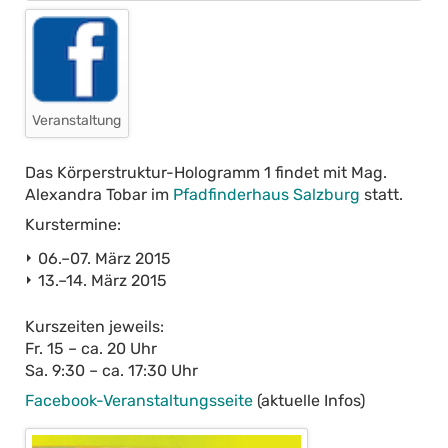
Veranstaltung
Das Körperstruktur-Hologramm 1 findet mit Mag.
Alexandra Tobar im
Pfadfinderhaus Salzburg
statt.
Kurstermine:
06.–07. März 2015
13.–14. März 2015
Kurszeiten jeweils:
Fr. 15 – ca. 20 Uhr
Sa. 9:30 – ca. 17:30 Uhr
Facebook-Veranstaltungsseite
(aktuelle Infos)