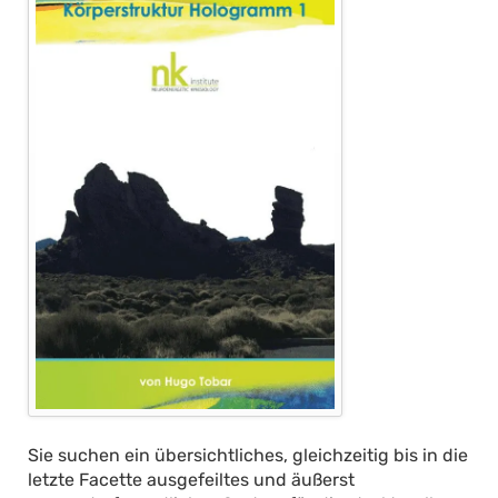
Sie suchen ein übersichtliches, gleichzeitig bis in die
letzte Facette ausgefeiltes und äußerst