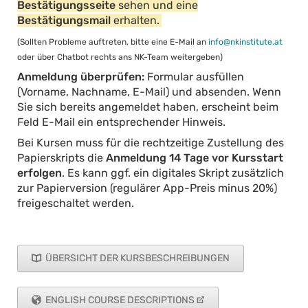
Bestätigungsseite
sehen und eine
Bestätigungsmail
erhalten.
(Sollten Probleme auftreten, bitte eine E-Mail an
info@nkinstitute.at
oder über Chatbot rechts ans NK-Team weitergeben)
Anmeldung überprüfen:
Formular ausfüllen
(Vorname, Nachname, E-Mail) und absenden. Wenn
Sie sich bereits angemeldet haben, erscheint beim
Feld E-Mail ein entsprechender Hinweis.
Bei Kursen muss für die rechtzeitige Zustellung des
Papierskripts die
Anmeldung 14 Tage vor Kursstart
erfolgen
. Es kann ggf. ein digitales Skript zusätzlich
zur Papierversion (regulärer App-Preis minus 20%)
freigeschaltet werden.
ÜBERSICHT DER KURSBESCHREIBUNGEN
ENGLISH COURSE DESCRIPTIONS