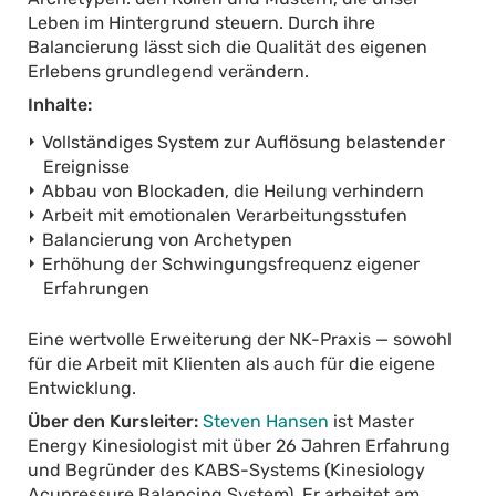
Leben im Hintergrund steuern. Durch ihre
Balancierung lässt sich die Qualität des eigenen
Erlebens grundlegend verändern.
Inhalte:
Vollständiges System zur Auflösung belastender
Ereignisse
Abbau von Blockaden, die Heilung verhindern
Arbeit mit emotionalen Verarbeitungsstufen
Balancierung von Archetypen
Erhöhung der Schwingungsfrequenz eigener
Erfahrungen
Eine wertvolle Erweiterung der NK-Praxis — sowohl
für die Arbeit mit Klienten als auch für die eigene
Entwicklung.
Über den Kursleiter:
Steven Hansen
ist Master
Energy Kinesiologist mit über 26 Jahren Erfahrung
und Begründer des KABS-Systems (Kinesiology
Acupressure Balancing System). Er arbeitet am