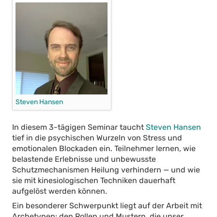
Steven Hansen
In diesem 3-tägigen Seminar taucht
Steven Hansen
tief in die psychischen Wurzeln von Stress und
emotionalen Blockaden ein. Teilnehmer lernen, wie
belastende Erlebnisse und unbewusste
Schutzmechanismen Heilung verhindern — und wie
sie mit kinesiologischen Techniken dauerhaft
aufgelöst werden können.
Ein besonderer Schwerpunkt liegt auf der Arbeit mit
Archetypen: den Rollen und Mustern, die unser