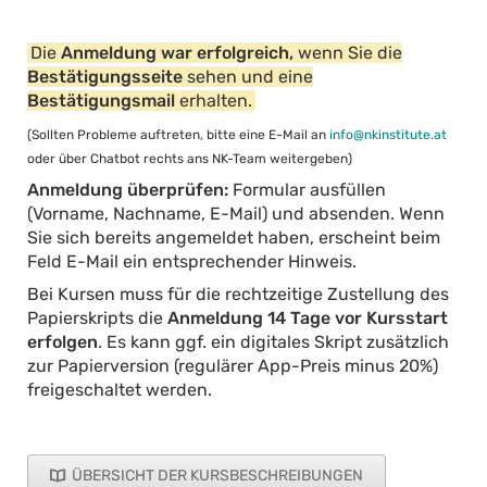
Die
Anmeldung war erfolgreich,
wenn Sie die
Bestätigungsseite
sehen und eine
Bestätigungsmail
erhalten.
(Sollten Probleme auftreten, bitte eine E-Mail an
info@nkinstitute.at
oder über Chatbot rechts ans NK-Team weitergeben)
Anmeldung überprüfen:
Formular ausfüllen
(Vorname, Nachname, E-Mail) und absenden. Wenn
Sie sich bereits angemeldet haben, erscheint beim
Feld E-Mail ein entsprechender Hinweis.
Bei Kursen muss für die rechtzeitige Zustellung des
Papierskripts die
Anmeldung 14 Tage vor Kursstart
erfolgen
. Es kann ggf. ein digitales Skript zusätzlich
zur Papierversion (regulärer App-Preis minus 20%)
freigeschaltet werden.
ÜBERSICHT DER KURSBESCHREIBUNGEN