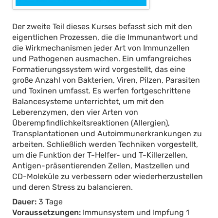
Der zweite Teil dieses Kurses befasst sich mit den
eigentlichen Prozessen, die die Immunantwort und
die Wirkmechanismen jeder Art von Immunzellen
und Pathogenen ausmachen. Ein umfangreiches
Formatierungssystem wird vorgestellt, das eine
große Anzahl von Bakterien, Viren, Pilzen, Parasiten
und Toxinen umfasst. Es werfen fortgeschrittene
Balancesysteme unterrichtet, um mit den
Leberenzymen, den vier Arten von
Überempfindlichkeitsreaktionen (Allergien),
Transplantationen und Autoimmunerkrankungen zu
arbeiten. Schließlich werden Techniken vorgestellt,
um die Funktion der T-Helfer- und T-Killerzellen,
Antigen-präsentierenden Zellen, Mastzellen und
CD-Moleküle zu verbessern oder wiederherzustellen
und deren Stress zu balancieren.
Dauer:
3 Tage
Voraussetzungen:
Immunsystem und Impfung 1