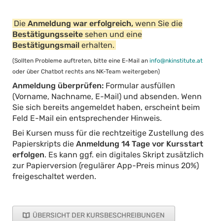
Die
Anmeldung war erfolgreich,
wenn Sie die
Bestätigungsseite
sehen und eine
Bestätigungsmail
erhalten.
(Sollten Probleme auftreten, bitte eine E-Mail an
info@nkinstitute.at
oder über Chatbot rechts ans NK-Team weitergeben)
Anmeldung überprüfen:
Formular ausfüllen
(Vorname, Nachname, E-Mail) und absenden. Wenn
Sie sich bereits angemeldet haben, erscheint beim
Feld E-Mail ein entsprechender Hinweis.
Bei Kursen muss für die rechtzeitige Zustellung des
Papierskripts die
Anmeldung 14 Tage vor Kursstart
erfolgen
. Es kann ggf. ein digitales Skript zusätzlich
zur Papierversion (regulärer App-Preis minus 20%)
freigeschaltet werden.
ÜBERSICHT DER KURSBESCHREIBUNGEN