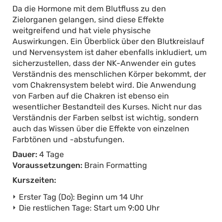
Da die Hormone mit dem Blutfluss zu den
Zielorganen gelangen, sind diese Effekte
weitgreifend und hat viele physische
Auswirkungen. Ein Überblick über den Blutkreislauf
und Nervensystem ist daher ebenfalls inkludiert, um
sicherzustellen, dass der NK-Anwender ein gutes
Verständnis des menschlichen Körper bekommt, der
vom Chakrensystem belebt wird. Die Anwendung
von Farben auf die Chakren ist ebenso ein
wesentlicher Bestandteil des Kurses. Nicht nur das
Verständnis der Farben selbst ist wichtig, sondern
auch das Wissen über die Effekte von einzelnen
Farbtönen und -abstufungen.
Dauer:
4 Tage
Voraussetzungen:
Brain Formatting
Kurszeiten:
Erster Tag (Do): Beginn um 14 Uhr
Die restlichen Tage: Start um 9:00 Uhr