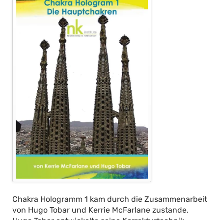
Chakra Hologramm 1 kam durch die Zusammenarbeit
von Hugo Tobar und Kerrie McFarlane zustande.