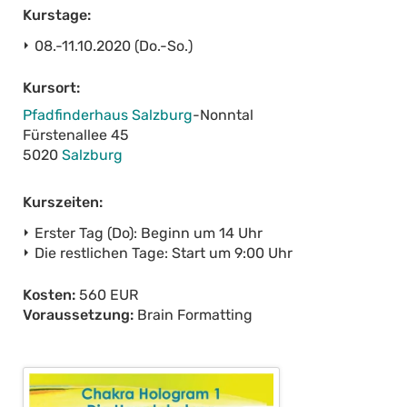
Kurstage:
08.-11.10.2020 (Do.-So.)
Kursort:
Pfadfinderhaus Salzburg
-Nonntal
Fürstenallee 45
5020
Salzburg
Kurszeiten:
Erster Tag (Do): Beginn um 14 Uhr
Die restlichen Tage: Start um 9:00 Uhr
Kosten:
560 EUR
Voraussetzung:
Brain Formatting