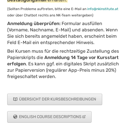
(Sollten Probleme auftreten, bitte eine E-Mail an
info@nkinstitute.at
oder über Chatbot rechts ans NK-Team weitergeben)
Anmeldung überprüfen:
Formular ausfüllen
(Vorname, Nachname, E-Mail) und absenden. Wenn
Sie sich bereits angemeldet haben, erscheint beim
Feld E-Mail ein entsprechender Hinweis.
Bei Kursen muss für die rechtzeitige Zustellung des
Papierskripts die
Anmeldung 14 Tage vor Kursstart
erfolgen
. Es kann ggf. ein digitales Skript zusätzlich
zur Papierversion (regulärer App-Preis minus 20%)
freigeschaltet werden.
ÜBERSICHT DER KURSBESCHREIBUNGEN
ENGLISH COURSE DESCRIPTIONS