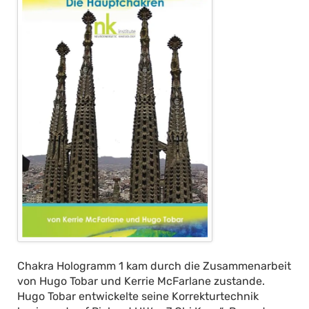
Chakra Hologramm 1 kam durch die Zusammenarbeit
von Hugo Tobar und Kerrie McFarlane zustande.
Hugo Tobar entwickelte seine Korrekturtechnik