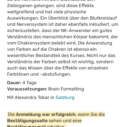
Zielorganen gelangen, sind diese Effekte
weitgreifend und hat viele physische
Auswirkungen. Ein Überblick über den Blutkreislauf
und Nervensystem ist daher ebenfalls inkludiert, um
sicherzustellen, dass der NK-Anwender ein gutes
Verständnis des menschlichen Körper bekommt, der
vom Chakrensystem belebt wird. Die Anwendung
von Farben auf die Chakren ist ebenso ein
wesentlicher Bestandteil des Kurses. Nicht nur das
Verständnis der Farben selbst ist wichtig, sondern
auch das Wissen über die Effekte von einzelnen
Farbtönen und -abstufungen.
Dauer:
4 Tage
Voraussetzungen:
Brain Formatting
Mit Alexandra Tobar in
Salzburg
Die
Anmeldung war erfolgreich,
wenn Sie die
Bestätigungsseite
sehen und eine
Bestätigungsmail
erhalten.