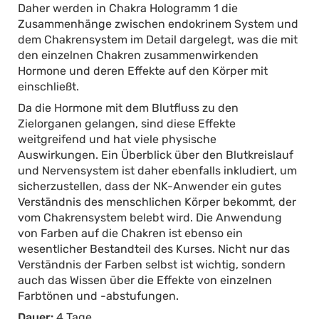
Daher werden in Chakra Hologramm 1 die
Zusammenhänge zwischen endokrinem System und
dem Chakrensystem im Detail dargelegt, was die mit
den einzelnen Chakren zusammenwirkenden
Hormone und deren Effekte auf den Körper mit
einschließt.
Da die Hormone mit dem Blutfluss zu den
Zielorganen gelangen, sind diese Effekte
weitgreifend und hat viele physische
Auswirkungen. Ein Überblick über den Blutkreislauf
und Nervensystem ist daher ebenfalls inkludiert, um
sicherzustellen, dass der NK-Anwender ein gutes
Verständnis des menschlichen Körper bekommt, der
vom Chakrensystem belebt wird. Die Anwendung
von Farben auf die Chakren ist ebenso ein
wesentlicher Bestandteil des Kurses. Nicht nur das
Verständnis der Farben selbst ist wichtig, sondern
auch das Wissen über die Effekte von einzelnen
Farbtönen und -abstufungen.
Dauer:
4 Tage