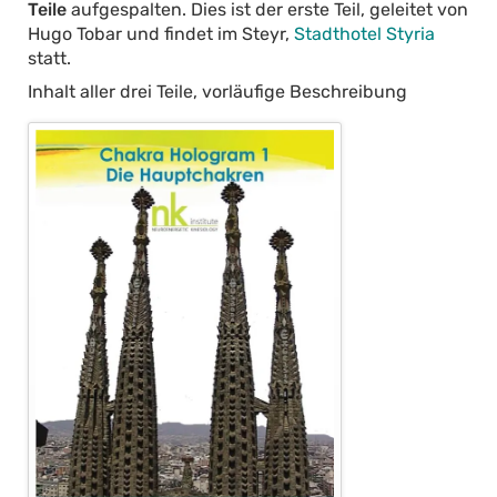
Teile
aufgespalten. Dies ist der erste Teil, geleitet von
Hugo Tobar und findet im Steyr,
Stadthotel Styria
statt.
Inhalt aller drei Teile, vorläufige Beschreibung