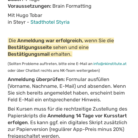
Voraussetzungen:
Brain Formatting
Mit Hugo Tobar
in Steyr -
Stadthotel Styria
Die
Anmeldung war erfolgreich,
wenn Sie die
Bestätigungsseite
sehen und eine
Bestätigungsmail
erhalten.
(Sollten Probleme auftreten, bitte eine E-Mail an
info@nkinstitute.at
oder über Chatbot rechts ans NK-Team weitergeben)
Anmeldung überprüfen:
Formular ausfüllen
(Vorname, Nachname, E-Mail) und absenden. Wenn
Sie sich bereits angemeldet haben, erscheint beim
Feld E-Mail ein entsprechender Hinweis.
Bei Kursen muss für die rechtzeitige Zustellung des
Papierskripts die
Anmeldung 14 Tage vor Kursstart
erfolgen
. Es kann ggf. ein digitales Skript zusätzlich
zur Papierversion (regulärer App-Preis minus 20%)
freigeschaltet werden.