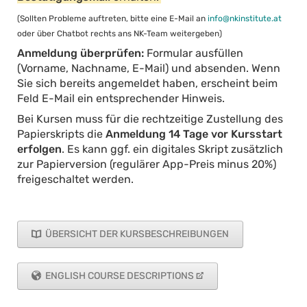
(Sollten Probleme auftreten, bitte eine E-Mail an
info@nkinstitute.at
oder über Chatbot rechts ans NK-Team weitergeben)
Anmeldung überprüfen:
Formular ausfüllen
(Vorname, Nachname, E-Mail) und absenden. Wenn
Sie sich bereits angemeldet haben, erscheint beim
Feld E-Mail ein entsprechender Hinweis.
Bei Kursen muss für die rechtzeitige Zustellung des
Papierskripts die
Anmeldung 14 Tage vor Kursstart
erfolgen
. Es kann ggf. ein digitales Skript zusätzlich
zur Papierversion (regulärer App-Preis minus 20%)
freigeschaltet werden.
ÜBERSICHT DER KURSBESCHREIBUNGEN
ENGLISH COURSE DESCRIPTIONS