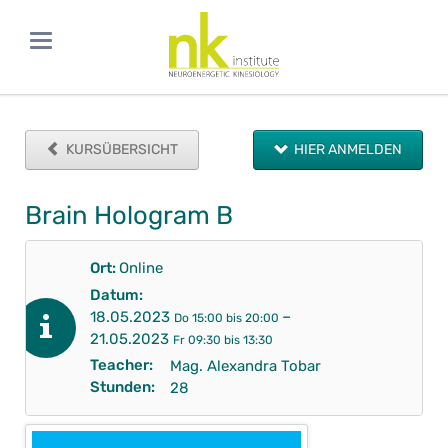
KURSÜBERSICHT
HIER ANMELDEN
Brain Hologram B
Ort:
Online
Datum:
–
18.05.2023
Do 15:00 bis 20:00
21.05.2023
Fr 09:30 bis 13:30
Teacher:
Mag. Alexandra Tobar
Stunden:
28