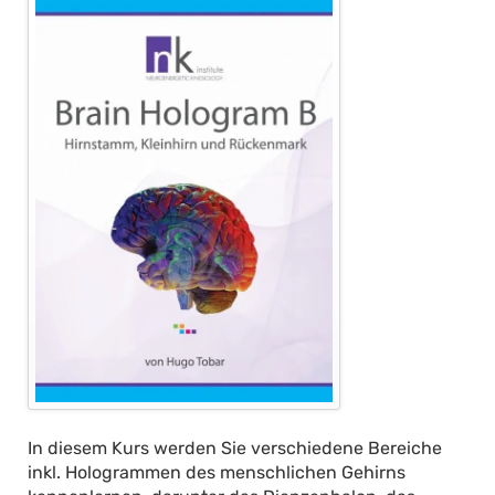
In diesem Kurs werden Sie verschiedene Bereiche
inkl. Hologrammen des menschlichen Gehirns