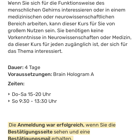
Wenn Sie sich für die Funktionsweise des
menschlichen Gehirns interessieren oder in einem
medizinischen oder neurowissenschaftlichen
Bereich arbeiten, kann dieser Kurs für Sie von
großem Nutzen sein. Sie benötigen keine
Vorkenntnisse in Neurowissenschaften oder Medizin,
da dieser Kurs für jeden zugänglich ist, der sich für
das Thema interessiert.
Dauer:
4 Tage
Voraussetzungen:
Brain Hologram A
Zeiten:
Do-Sa 15-20 Uhr
So 9:30 - 13:30 Uhr
Die
Anmeldung war erfolgreich,
wenn Sie die
Bestätigungsseite
sehen und eine
Bestätigungsmail
erhalten.