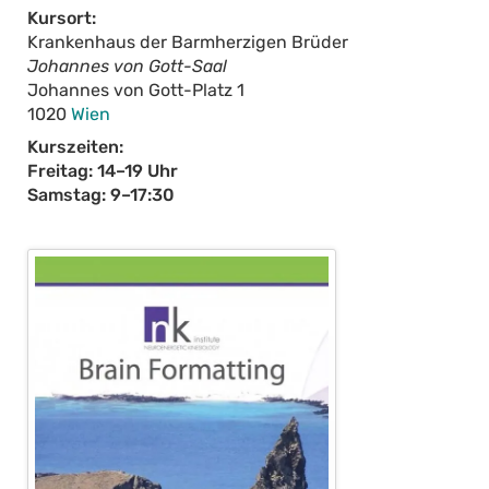
Kursort:
Krankenhaus der Barmherzigen Brüder
Johannes von Gott-Saal
Johannes von Gott-Platz 1
1020
Wien
Kurszeiten:
Freitag: 14–19 Uhr
Samstag: 9–17:30