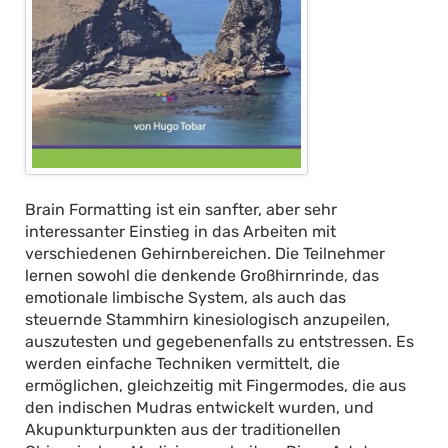
Brain Formatting ist ein sanfter, aber sehr
interessanter Einstieg in das Arbeiten mit
verschiedenen Gehirnbereichen. Die Teilnehmer
lernen sowohl die denkende Großhirnrinde, das
emotionale limbische System, als auch das
steuernde Stammhirn kinesiologisch anzupeilen,
auszutesten und gegebenenfalls zu entstressen. Es
werden einfache Techniken vermittelt, die
ermöglichen, gleichzeitig mit Fingermodes, die aus
den indischen Mudras entwickelt wurden, und
Akupunkturpunkten aus der traditionellen