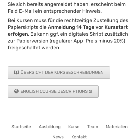
Sie sich bereits angemeldet haben, erscheint beim
Feld E-Mail ein entsprechender Hinweis.
Bei Kursen muss für die rechtzeitige Zustellung des
Papierskripts die
Anmeldung 14 Tage vor Kursstart
erfolgen
. Es kann ggf. ein digitales Skript zusätzlich
zur Papierversion (regulärer App-Preis minus 20%)
freigeschaltet werden.
ÜBERSICHT DER KURSBESCHREIBUNGEN
ENGLISH COURSE DESCRIPTIONS
Navigation
Startseite
Ausbildung
Kurse
Team
Materialien
überspringen
News
Kontakt