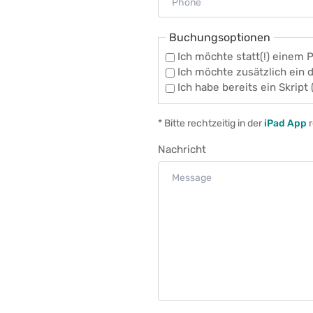
Buchungsoptionen
Ich möchte statt(!) einem P
Ich möchte zusätzlich ein 
Ich habe bereits ein Skript
* Bitte rechtzeitig in der
iPad App
r
Nachricht