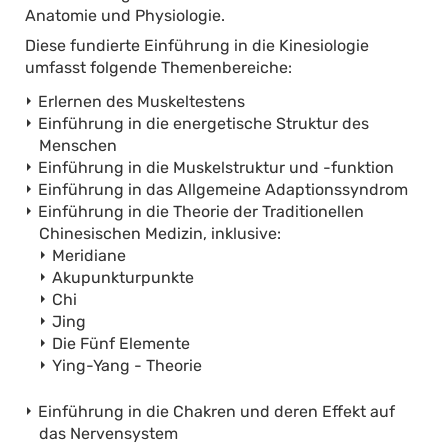
Anatomie und Physiologie.
Diese fundierte Einführung in die Kinesiologie
umfasst folgende Themenbereiche:
Erlernen des Muskeltestens
Einführung in die energetische Struktur des
Menschen
Einführung in die Muskelstruktur und -funktion
Einführung in das Allgemeine Adaptionssyndrom
Einführung in die Theorie der Traditionellen
Chinesischen Medizin, inklusive:
Meridiane
Akupunkturpunkte
Chi
Jing
Die Fünf Elemente
Ying-Yang - Theorie
Einführung in die Chakren und deren Effekt auf
das Nervensystem