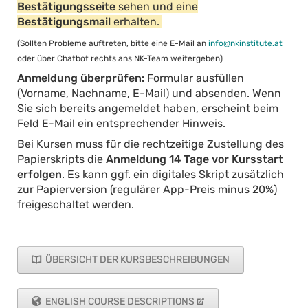
Bestätigungsseite
sehen und eine
Bestätigungsmail
erhalten.
(Sollten Probleme auftreten, bitte eine E-Mail an
info@nkinstitute.at
oder über Chatbot rechts ans NK-Team weitergeben)
Anmeldung überprüfen:
Formular ausfüllen
(Vorname, Nachname, E-Mail) und absenden. Wenn
Sie sich bereits angemeldet haben, erscheint beim
Feld E-Mail ein entsprechender Hinweis.
Bei Kursen muss für die rechtzeitige Zustellung des
Papierskripts die
Anmeldung 14 Tage vor Kursstart
erfolgen
. Es kann ggf. ein digitales Skript zusätzlich
zur Papierversion (regulärer App-Preis minus 20%)
freigeschaltet werden.
ÜBERSICHT DER KURSBESCHREIBUNGEN
ENGLISH COURSE DESCRIPTIONS