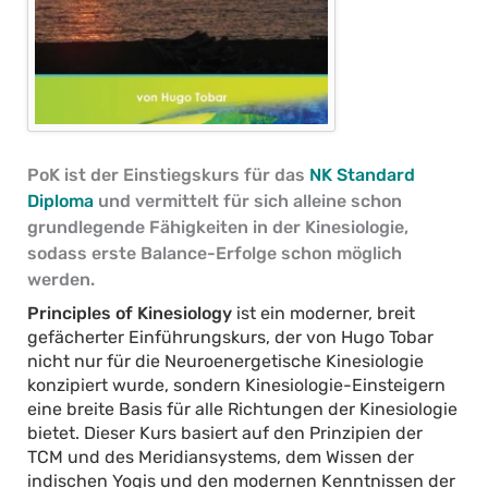
PoK ist der Einstiegskurs für das
NK Standard
Diploma
und vermittelt für sich alleine schon
grundlegende Fähigkeiten in der Kinesiologie,
sodass erste Balance-Erfolge schon möglich
werden.
Principles of Kinesiology
ist ein moderner, breit
gefächerter Einführungskurs, der von Hugo Tobar
nicht nur für die Neuroenergetische Kinesiologie
konzipiert wurde, sondern Kinesiologie-Einsteigern
eine breite Basis für alle Richtungen der Kinesiologie
bietet. Dieser Kurs basiert auf den Prinzipien der
TCM und des Meridiansystems, dem Wissen der
indischen Yogis und den modernen Kenntnissen der