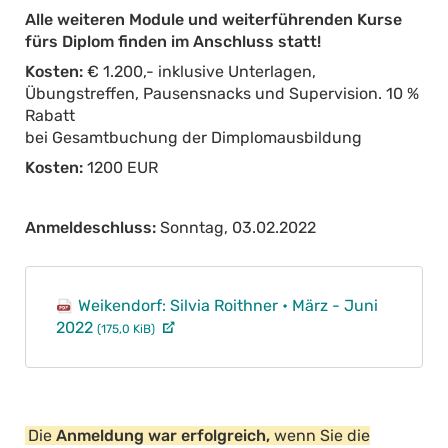
Alle weiteren Module und weiterführenden Kurse
fürs Diplom finden im Anschluss statt!
Kosten:
€ 1.200,- inklusive Unterlagen,
Übungstreffen, Pausensnacks und Supervision. 10 %
Rabatt
bei Gesamtbuchung der Dimplomausbildung
Kosten:
1200 EUR
Anmeldeschluss:
Sonntag, 03.02.2022
Weikendorf: Silvia Roithner • März - Juni
2022
(175,0 KiB)
Die
Anmeldung war erfolgreich,
wenn Sie die