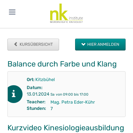
KURSÜBERSICHT
HIER ANMELDEN
Balance durch Farbe und Klang
Ort:
Kitzbühel
Datum:
13.01.2024
Sa
von 09:00 bis 17:00
Teacher:
Mag. Petra Eder-Kühr
Stunden:
7
Kurzvideo Kinesiologieausbildung