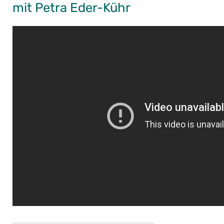
mit Petra Eder-Kühr