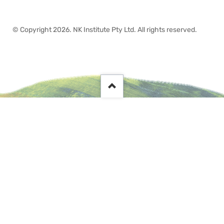
© Copyright 2026. NK Institute Pty Ltd. All rights reserved.