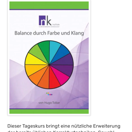
Dieser Tageskurs bringt eine nützliche Erweiterung