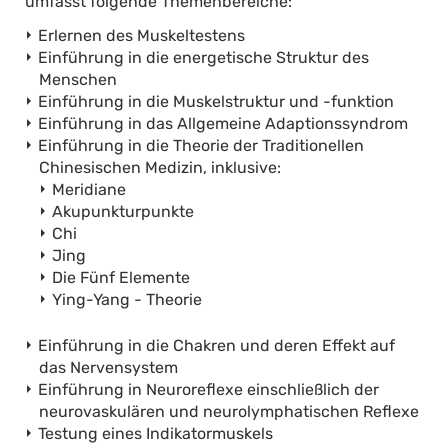
umfasst folgende Themenbereiche:
Erlernen des Muskeltestens
Einführung in die energetische Struktur des
Menschen
Einführung in die Muskelstruktur und -funktion
Einführung in das Allgemeine Adaptionssyndrom
Einführung in die Theorie der Traditionellen
Chinesischen Medizin, inklusive:
Meridiane
Akupunkturpunkte
Chi
Jing
Die Fünf Elemente
Ying-Yang - Theorie
Einführung in die Chakren und deren Effekt auf
das Nervensystem
Einführung in Neuroreflexe einschließlich der
neurovaskulären und neurolymphatischen Reflexe
Testung eines Indikatormuskels