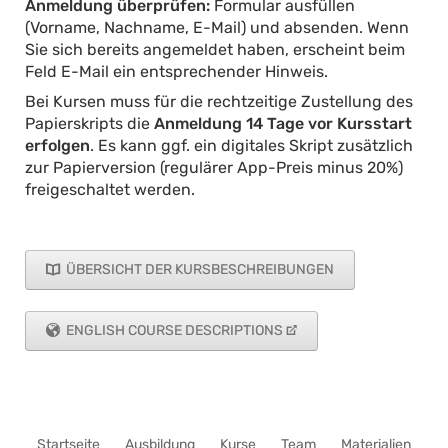
Anmeldung überprüfen:
Formular ausfüllen
(Vorname, Nachname, E-Mail) und absenden. Wenn
Sie sich bereits angemeldet haben, erscheint beim
Feld E-Mail ein entsprechender Hinweis.
Bei Kursen muss für die rechtzeitige Zustellung des
Papierskripts die
Anmeldung 14 Tage vor Kursstart
erfolgen
. Es kann ggf. ein digitales Skript zusätzlich
zur Papierversion (regulärer App-Preis minus 20%)
freigeschaltet werden.
ÜBERSICHT DER KURSBESCHREIBUNGEN
ENGLISH COURSE DESCRIPTIONS
Navigation
Startseite
Ausbildung
Kurse
Team
Materialien