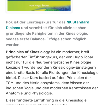
PoK ist der Einstiegskurs für das
NK Standard
Diploma
und vermittelt für sich alleine schon
grundlegende Fähigkeiten in der Kinesiologie,
sodass erste Balance-Erfolge schon möglich
werden.
Principles of Kinesiology
ist ein moderner, breit
gefächerter Einführungskurs, der von Hugo Tobar
nicht nur für die Neuroenergetische Kinesiologie
konzipiert wurde, sondern Kinesiologie-Einsteigern
eine breite Basis für alle Richtungen der Kinesiologie
bietet. Dieser Kurs basiert auf den Prinzipien der
TCM und des Meridiansystems, dem Wissen der
indischen Yogis und den modernen Kenntnissen der
Anatomie und Physiologie.
Diese fundierte Einführung in die Kinesiologie