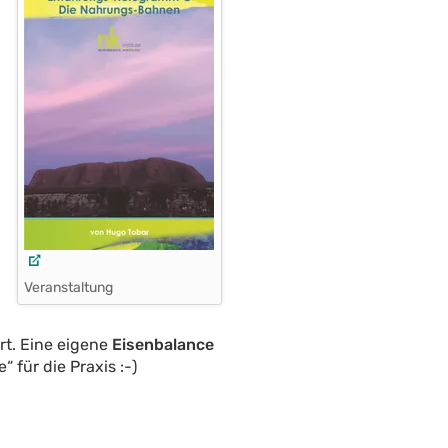
Veranstaltung
rt. Eine eigene
Eisenbalance
für die Praxis :-)