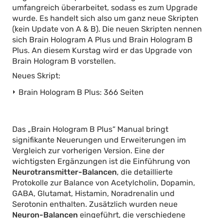
umfangreich überarbeitet, sodass es zum Upgrade
wurde. Es handelt sich also um ganz neue Skripten
(kein Update von A & B). Die neuen Skripten nennen
sich Brain Hologram A Plus und Brain Hologram B
Plus. An diesem Kurstag wird er das Upgrade von
Brain Hologram B vorstellen.
Neues Skript:
Brain Hologram B Plus: 366 Seiten
Das „Brain Hologram B Plus“ Manual bringt
signifikante Neuerungen und Erweiterungen im
Vergleich zur vorherigen Version. Eine der
wichtigsten Ergänzungen ist die Einführung von
Neurotransmitter-Balancen
, die detaillierte
Protokolle zur Balance von Acetylcholin, Dopamin,
GABA, Glutamat, Histamin, Noradrenalin und
Serotonin enthalten. Zusätzlich wurden neue
Neuron-Balancen
eingeführt, die verschiedene