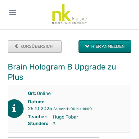
KURSÜBERSICHT
HIER ANMELDEN
Brain Hologram B Upgrade zu
Plus
Ort:
Online
Datum:
25.10.2025
Sa
von 11:00 bis 14:00
Teacher:
Hugo Tobar
Stunden:
3