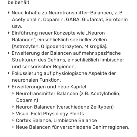
beibehält.
Neue Inhalte zu Neurotransmitter-Balancen, z. B.
Acetylcholin, Dopamin, GABA, Glutamat, Serotonin
usw.
Einführung neuer Konzepte wie „Neuron
Balancen“, einschließlich spezieller Zellen
(Astrozyten, Oligodendrozyten, Mikroglia).
Erweiterung der Balancen auf mehr spezifische
Strukturen des Gehirns, einschließlich limbischer
und sensorischer Regionen.
Fokussierung auf physiologische Aspekte der
neuronalen Funktion.
Erweiterungen und neue Kapitel
Neurotransmitter Balancen (z.B. Acetylcholin,
Dopamin)
Neuron Balancen (verschiedene Zelltypen)
Visual Field Physiology Points
Cortex Balance, Limbische Balance
Neue Balancen für verschiedene Gehirnregionen.