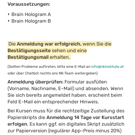
Voraussetzungen:
Brain Hologram A
Brain Hologram B
Die
Anmeldung war erfolgreich,
wenn Sie die
Bestätigungsseite
sehen und eine
Bestätigungsmail
erhalten.
(Sollten Probleme auftreten, bitte eine E-Mail an
info@nkinstitute.at
oder über Chatbot rechts ans NK-Team weitergeben)
Anmeldung überprüfen:
Formular ausfüllen
(Vorname, Nachname, E-Mail) und absenden. Wenn
Sie sich bereits angemeldet haben, erscheint beim
Feld E-Mail ein entsprechender Hinweis.
Bei Kursen muss für die rechtzeitige Zustellung des
Papierskripts die
Anmeldung 14 Tage vor Kursstart
erfolgen
. Es kann ggf. ein digitales Skript zusätzlich
zur Papierversion (regulärer App-Preis minus 20%)