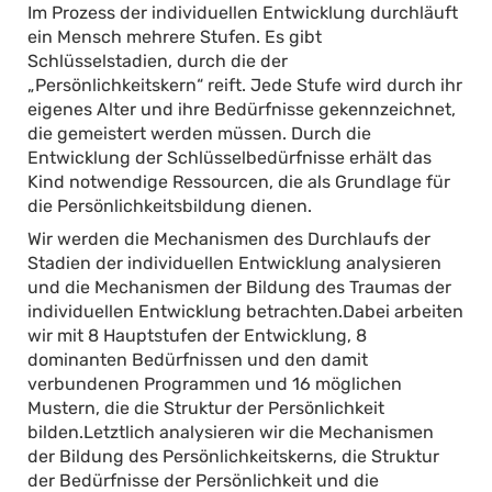
Im Prozess der individuellen Entwicklung durchläuft
ein Mensch mehrere Stufen. Es gibt
Schlüsselstadien, durch die der
„Persönlichkeitskern“ reift. Jede Stufe wird durch ihr
eigenes Alter und ihre Bedürfnisse gekennzeichnet,
die gemeistert werden müssen. Durch die
Entwicklung der Schlüsselbedürfnisse erhält das
Kind notwendige Ressourcen, die als Grundlage für
die Persönlichkeitsbildung dienen.
Wir werden die Mechanismen des Durchlaufs der
Stadien der individuellen Entwicklung analysieren
und die Mechanismen der Bildung des Traumas der
individuellen Entwicklung betrachten.Dabei arbeiten
wir mit 8 Hauptstufen der Entwicklung, 8
dominanten Bedürfnissen und den damit
verbundenen Programmen und 16 möglichen
Mustern, die die Struktur der Persönlichkeit
bilden.Letztlich analysieren wir die Mechanismen
der Bildung des Persönlichkeitskerns, die Struktur
der Bedürfnisse der Persönlichkeit und die