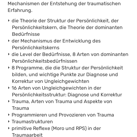
Mechanismen der Entstehung der traumatischen
Erfahrung.
die Theorie der Struktur der Persönlichkeit, der
Persönlichkeitskern, die Theorie der dominanten
Bedürfnisse
der Mechanismus der Entwicklung des
Persönlichkeitskerns
die Level der Bedürfnisse, 8 Arten von dominanten
Persönlichkeitsbedürfnissen
8 Programme, die die Struktur der Persönlichkeit
bilden, und wichtige Punkte zur Diagnose und
Korrektur von Ungleichgewichten
16 Arten von Ungleichgewichten in der
Persönlichkeitsstruktur: Diagnose und Korrektur
Trauma, Arten von Trauma und Aspekte von
Trauma
Programmieren und Provozieren von Trauma
Traumastrukturen
primitive Reflexe (Moro und RPS) in der
Traumaarbeit