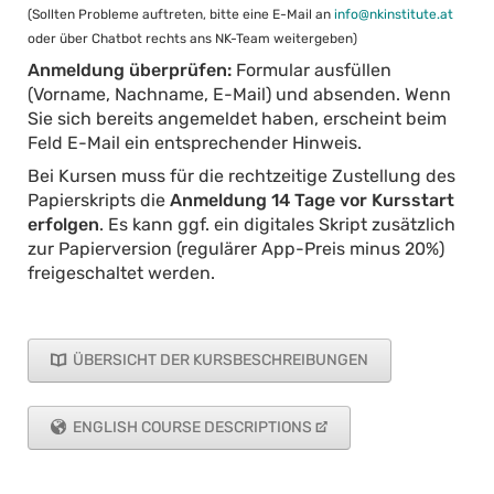
(Sollten Probleme auftreten, bitte eine E-Mail an
info@nkinstitute.at
oder über Chatbot rechts ans NK-Team weitergeben)
Anmeldung überprüfen:
Formular ausfüllen
(Vorname, Nachname, E-Mail) und absenden. Wenn
Sie sich bereits angemeldet haben, erscheint beim
Feld E-Mail ein entsprechender Hinweis.
Bei Kursen muss für die rechtzeitige Zustellung des
Papierskripts die
Anmeldung 14 Tage vor Kursstart
erfolgen
. Es kann ggf. ein digitales Skript zusätzlich
zur Papierversion (regulärer App-Preis minus 20%)
freigeschaltet werden.
ÜBERSICHT DER KURSBESCHREIBUNGEN
ENGLISH COURSE DESCRIPTIONS