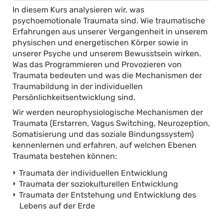
In diesem Kurs analysieren wir, was
psychoemotionale Traumata sind. Wie traumatische
Erfahrungen aus unserer Vergangenheit in unserem
physischen und energetischen Körper sowie in
unserer Psyche und unserem Bewusstsein wirken.
Was das Programmieren und Provozieren von
Traumata bedeuten und was die Mechanismen der
Traumabildung in der individuellen
Persönlichkeitsentwicklung sind.
Wir werden neurophysiologische Mechanismen der
Traumata (Erstarren, Vagus Switching, Neurozeption,
Somatisierung und das soziale Bindungssystem)
kennenlernen und erfahren, auf welchen Ebenen
Traumata bestehen können:
Traumata der individuellen Entwicklung
Traumata der soziokulturellen Entwicklung
Traumata der Entstehung und Entwicklung des
Lebens auf der Erde